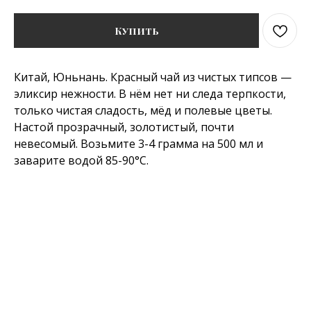
Купить
Китай, Юньнань. Красный чай из чистых типсов —
эликсир нежности. В нём нет ни следа терпкости,
только чистая сладость, мёд и полевые цветы.
Настой прозрачный, золотистый, почти
невесомый. Возьмите 3-4 грамма на 500 мл и
заварите водой 85-90°C.