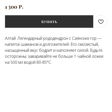
р.
1 300
Купить
Алтай. Легендарный рододендрон с Саянских гор —
напиток шаманов и долгожителей. Его смолистый,
насыщенный вкус бодрит и наполняет силой. Будьте
осторожны: заваривайте не больше 1 чайной ложки
на 500 мл водой 80-85°C.