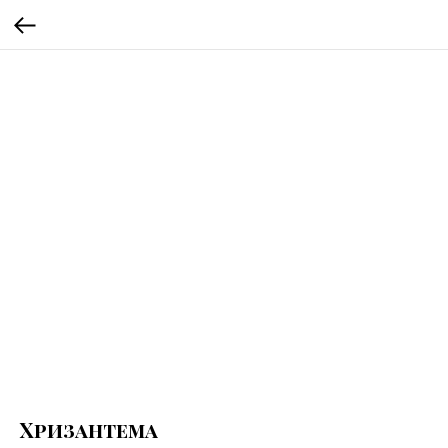
Хризантема