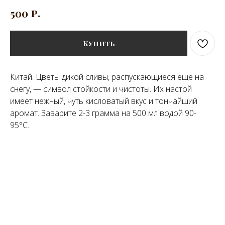
р.
500
Купить
Китай. Цветы дикой сливы, распускающиеся ещё на
снегу, — символ стойкости и чистоты. Их настой
имеет нежный, чуть кисловатый вкус и тончайший
аромат. Заварите 2-3 грамма на 500 мл водой 90-
95°C.