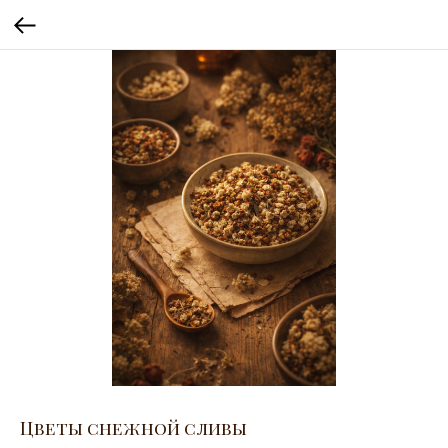
Цветы снежной сливы