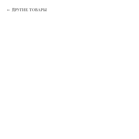
Другие товары