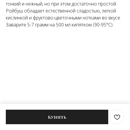
тонкий и нежный, но при этом достаточно простой.
Ройбуш обладает естественной сладостью, легкой
кислинкой и фруктово-цветочными нотками во вкусе.
Заварите 5-7 грамм на 500 мл кипятком (90-95°C).
Купить