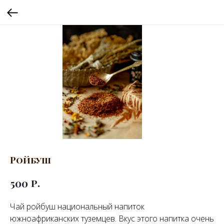
Ройбуш
р.
500
Чай ройбуш национальный напиток
южноафриканских туземцев. Вкус этого напитка очень