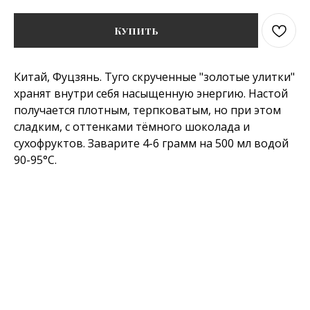
Купить
Китай, Фуцзянь. Туго скрученные "золотые улитки"
хранят внутри себя насыщенную энергию. Настой
получается плотным, терпковатым, но при этом
сладким, с оттенками тёмного шоколада и
сухофруктов. Заварите 4-6 грамм на 500 мл водой
90-95°C.