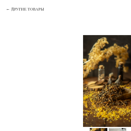
Другие товары