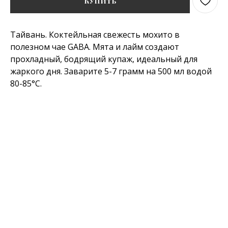
Купить
Тайвань. Коктейльная свежесть мохито в
полезном чае GABA. Мята и лайм создают
прохладный, бодрящий купаж, идеальный для
жаркого дня. Заварите 5-7 грамм на 500 мл водой
80-85°C.