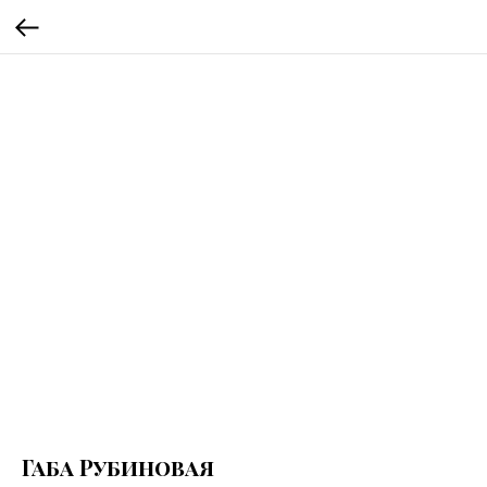
Габа Рубиновая