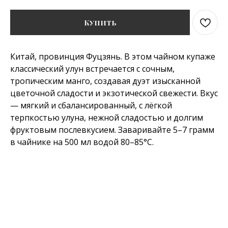
Купить
Китай, провинция Фуцзянь. В этом чайном купаже
классический улун встречается с сочным,
тропическим манго, создавая дуэт изысканной
цветочной сладости и экзотической свежести. Вкус
— мягкий и сбалансированный, с лёгкой
терпкостью улуна, нежной сладостью и долгим
фруктовым послевкусием. Заваривайте 5–7 грамм
в чайнике на 500 мл водой 80–85°C.