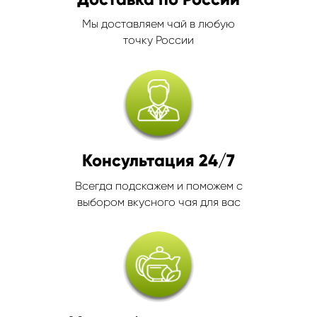
Мы доставляем чай в любую
точку России
Консультация 24/7
Всегда подскажем и поможем с
выбором вкусного чая для вас