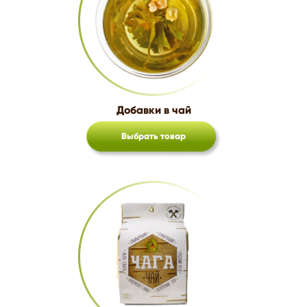
Добавки в чай
Выбрать товар