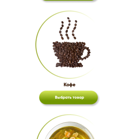
Кофе
Выбрать товар