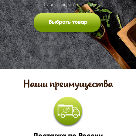
Ты знаешь, что делать!
Выбрать товар
Наши преимущества
Доставка по России